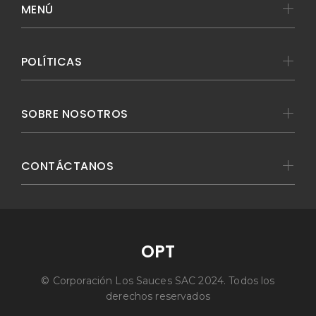
MENÚ
POLÍTICAS
SOBRE NOSOTROS
CONTÁCTANOS
OPT
© Corporación Los Sauces SAC 2024. Todos los
derechos reservados