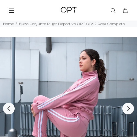
Home
Buzo Conjunto Mujer Deportivo OPT OD92 Rosa Completo