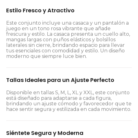
Estilo Fresco y Atractivo
Este conjunto incluye una casaca y un pantalón a
juego en un tono rosa vibrante que añade
frescura y estilo. La casaca presenta un cuello alto,
mangas largas con puños elásticos y bolsillos
laterales sin cierre, brindando espacio para llevar
tus esenciales con comodidad y estilo. Un diseño
moderno que siempre luce bien.
Tallas Ideales para un Ajuste Perfecto
Disponible en tallas S, M, L, XL y XXL, este conjunto
está diseñado para adaptarse a cada figura,
brindando un ajuste cómodo y favorecedor que te
hace sentir segura y estilizada en cada movimiento.
Siéntete Segura y Moderna