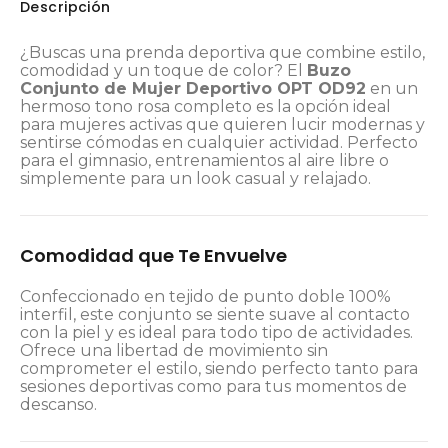
Descripción
¿Buscas una prenda deportiva que combine estilo,
comodidad y un toque de color? El
Buzo
Conjunto de Mujer Deportivo OPT OD92
en un
hermoso tono rosa completo es la opción ideal
para mujeres activas que quieren lucir modernas y
sentirse cómodas en cualquier actividad. Perfecto
para el gimnasio, entrenamientos al aire libre o
simplemente para un look casual y relajado.
Comodidad que Te Envuelve
Confeccionado en tejido de punto doble 100%
interfil, este conjunto se siente suave al contacto
con la piel y es ideal para todo tipo de actividades.
Ofrece una libertad de movimiento sin
comprometer el estilo, siendo perfecto tanto para
sesiones deportivas como para tus momentos de
descanso.