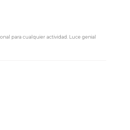
nal para cualquier actividad. Luce genial