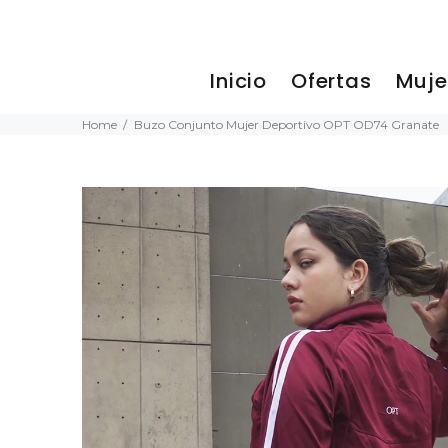
Inicio
Ofertas
Muj
Home
Buzo Conjunto Mujer Deportivo OPT OD74 Granate