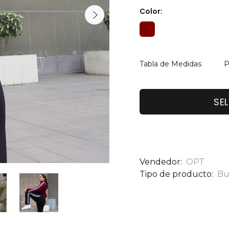
Color:
Tabla de Medidas
P
SE
Vendedor:
OPT
Tipo de producto:
Bu