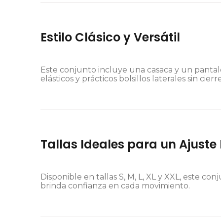
Estilo Clásico y Versátil
Este conjunto incluye una casaca y un pantal
elásticos y prácticos bolsillos laterales sin c
Tallas Ideales para un Ajuste
Disponible en tallas S, M, L, XL y XXL, este c
brinda confianza en cada movimiento.