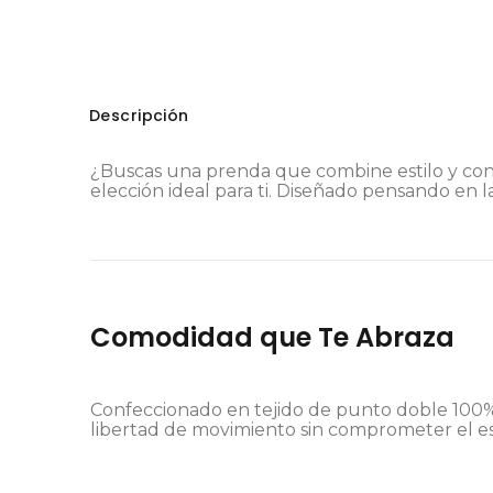
Descripción
¿Buscas una prenda que combine estilo y conf
elección ideal para ti. Diseñado pensando en l
Comodidad que Te Abraza
Confeccionado en tejido de punto doble 100% in
libertad de movimiento sin comprometer el es