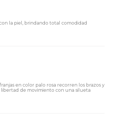
con la piel, brindando total comodidad
as franjas en color palo rosa recorren los brazos y
 libertad de movimiento con una silueta