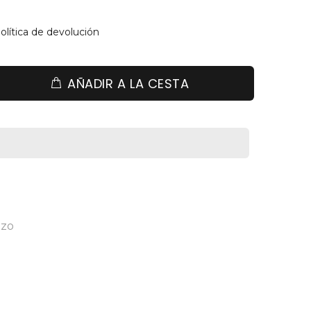
olítica de devolución
AÑADIR A LA CESTA
zo