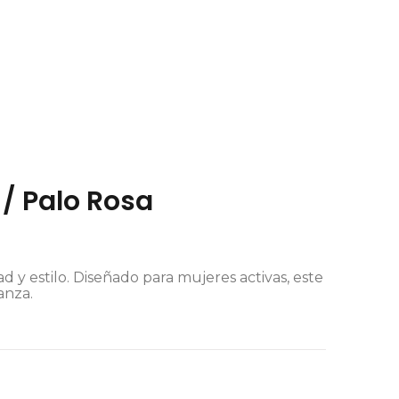
/ Palo Rosa
y estilo. Diseñado para mujeres activas, este
anza.