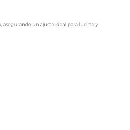
, asegurando un ajuste ideal para lucirte y