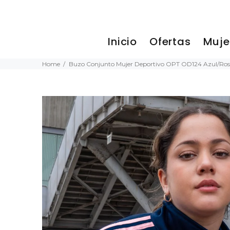
Inicio
Ofertas
Muj
Home
Buzo Conjunto Mujer Deportivo OPT OD124 Azul/Ro