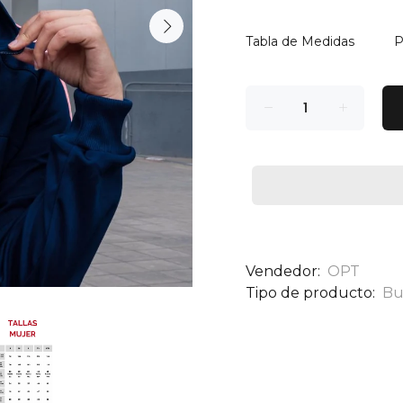
Tabla de Medidas
P
Vendedor:
OPT
Tipo de producto:
Bu