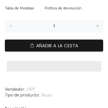
Tabla de Medidas
Política de devolución
AÑADIR A LA CESTA
Vendedor:
OPT
Tipo de producto:
Buzo