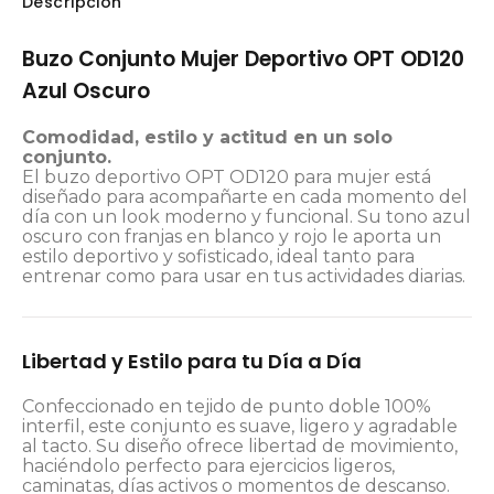
Descripción
Buzo Conjunto Mujer Deportivo OPT OD120
Azul Oscuro
Comodidad, estilo y actitud en un solo
conjunto.
El buzo deportivo OPT OD120 para mujer está
diseñado para acompañarte en cada momento del
día con un look moderno y funcional. Su tono azul
oscuro con franjas en blanco y rojo le aporta un
estilo deportivo y sofisticado, ideal tanto para
entrenar como para usar en tus actividades diarias.
Libertad y Estilo para tu Día a Día
Confeccionado en tejido de punto doble 100%
interfil, este conjunto es suave, ligero y agradable
al tacto. Su diseño ofrece libertad de movimiento,
haciéndolo perfecto para ejercicios ligeros,
caminatas, días activos o momentos de descanso.