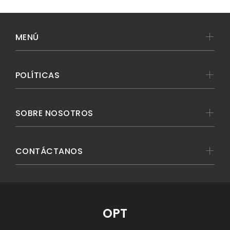
MENÚ
POLÍTICAS
SOBRE NOSOTROS
CONTÁCTANOS
OPT