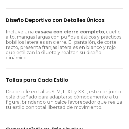
Diseño Deportivo con Detalles Únicos
Incluye una
casaca con cierre completo
, cuello
alto, mangas largas con puños elásticos y prácticos
bolsillos laterales sin cierre. El pantalón, de corte
recto, presenta franjas laterales en blanco y rojo
que estilizan la silueta y realzan su diseño
dinámico.
Tallas para Cada Estilo
Disponible en tallas S, M, L, XL y XXL, este conjunto
está diseñado para adaptarse cómodamente a tu
figura, brindando un calce favorecedor que realza
tu estilo con total libertad de movimiento.